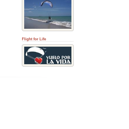
Flight for Life