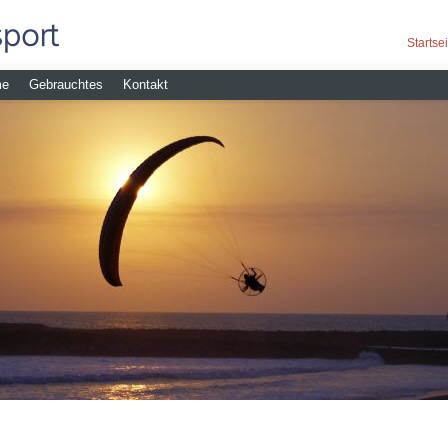
Startsei
me
Gebrauchtes
Kontakt