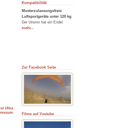
Kompatibilität
Musterzulassungsfreie
Luftsportgeräte unter 120 kg
Der Unsinn hat ein Ende!
mehr...
Zur Facebook Seite
st Ultra
ressum
Filme auf Youtube