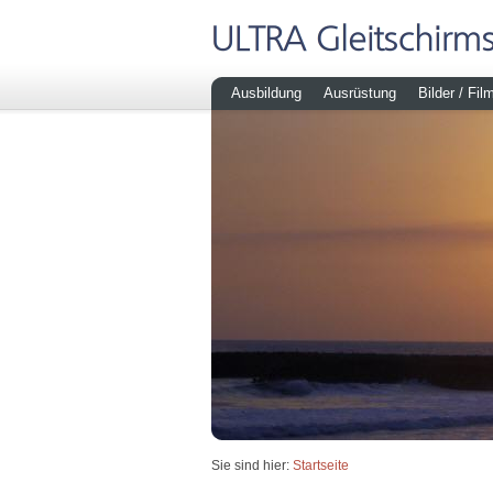
Ausbildung
Ausrüstung
Bilder / Fil
Sie sind hier:
Startseite